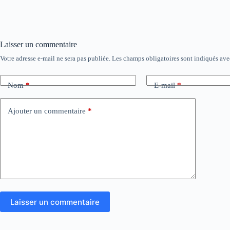
Laisser un commentaire
Votre adresse e-mail ne sera pas publiée.
Les champs obligatoires sont indiqués av
Nom
*
E-mail
*
Ajouter un commentaire
*
Laisser un commentaire